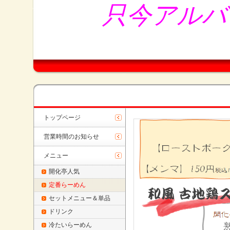
只今アルバ
トップページ
営業時間のお知らせ
メニュー
開化亭人気
定番らーめん
セットメニュー＆単品
ドリンク
冷たいらーめん