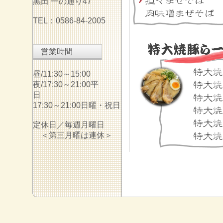
黒田 一の通り47
TEL：0586-84-2005
営業時間
昼/11:30～15:00
夜/17:30～21:00平
日
17:30～21:00日曜・祝日
定休日／毎週月曜日
＜第三月曜は連休＞