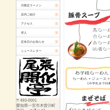
月限定ラーメン
店内ご紹介
アクセス
求人
定休日のお知らせ
ニュースレター
〒493-0001
愛知県一宮市木曽川町