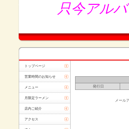
只今アルバ
トップページ
営業時間のお知らせ
発行日
メニュー
月限定ラーメン
メール
店内ご紹介
アクセス