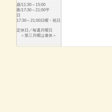
昼/11:30～15:00
夜/17:30～21:00平
日
17:30～21:00日曜・祝日
定休日／毎週月曜日
＜第三月曜は連休＞